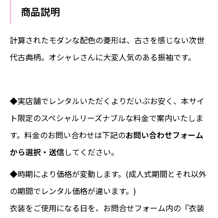
商品説明
計算されたモダンな配色の菱形は、古さを感じない次世
代古典柄。オシャレさんに大変人気のある振袖です。
◆実店舗でレンタルいただくよりだいぶお安く、本サイ
ト限定のスペシャルリーズナブルな料金で案内いたしま
す。料金のお問い合わせは下記の
お問い合わせフォーム
から選択・送信
してください。
◆時期により価格が変動します。(成人式期間とそれ以外
の期間でレンタル価格が違います。)
衣装をご使用になる日を、お問合せフォーム内の『衣装