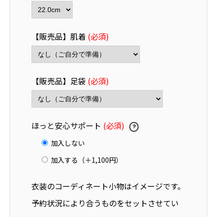
【販売品】肌着
(必須)
【販売品】足袋
(必須)
ほっと安心サポート
(必須)
加入しない
加入する（＋1,100円）
衣装のコーディネート小物はイメージです。
予約状況により合うものをセットさせてい