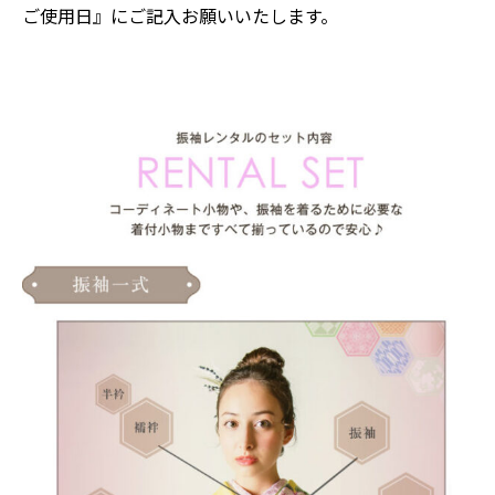
ご使用日』にご記入お願いいたします。