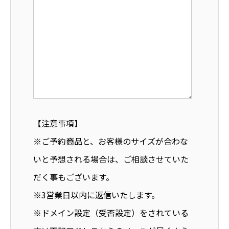
【注意事項】
※ご予約商品と、お客様のサイズが合わな
いと予想される場合は、ご相談させていた
だく事もございます。
※3営業日以内に返信いたします。
※ドメイン設定（受否設定）をされている