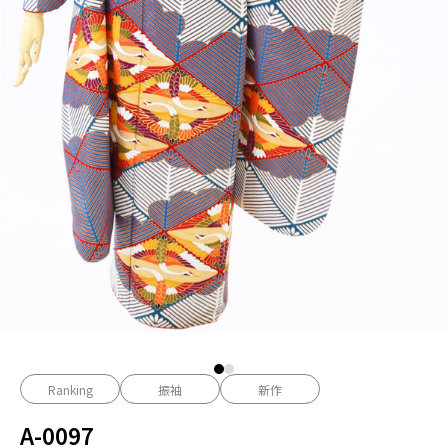
Ranking
振袖
新作
A-0097