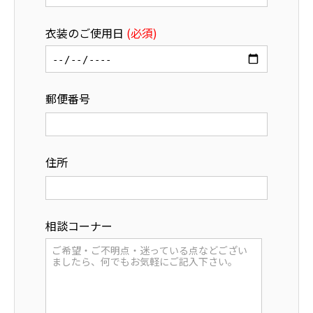
衣装のご使用日
(必須)
郵便番号
住所
相談コーナー