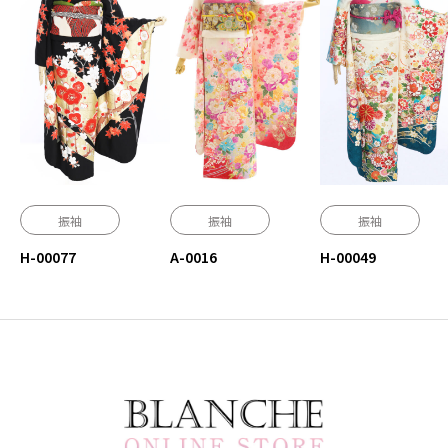
振袖
振袖
振袖
H-00077
A-0016
H-00049