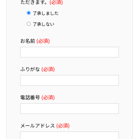
ただきます。
(必須)
了承しました
了承しない
お名前
(必須)
ふりがな
(必須)
電話番号
(必須)
メールアドレス
(必須)