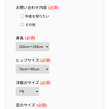
お問い合わせ内容
(必須)
料金を知りたい
その他
身長
(必須)
ヒップサイズ
(必須)
洋服のサイズ
(必須)
足のサイズ
(必須)