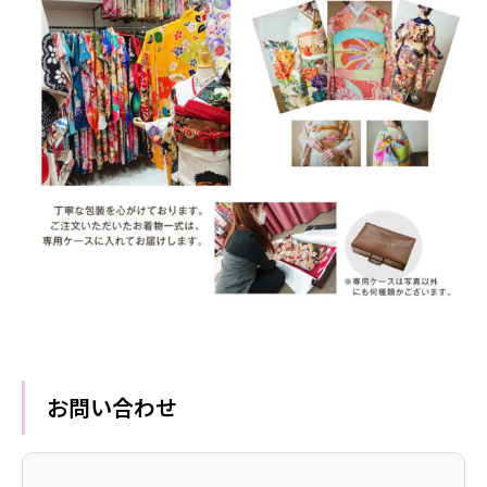
お問い合わせ