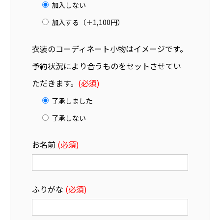
加入しない
加入する（＋1,100円）
衣装のコーディネート小物はイメージです。
予約状況により合うものをセットさせてい
ただきます。
(必須)
了承しました
了承しない
お名前
(必須)
ふりがな
(必須)