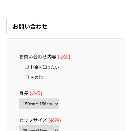
お問い合わせ
お問い合わせ内容
(必須)
料金を知りたい
その他
身長
(必須)
ヒップサイズ
(必須)