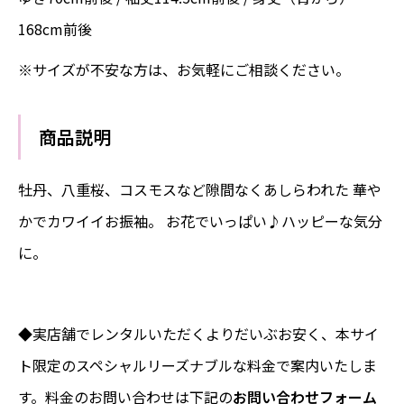
168cm前後
※サイズが不安な方は、お気軽にご相談ください。
商品説明
牡丹、八重桜、コスモスなど隙間なくあしらわれた 華や
かでカワイイお振袖。 お花でいっぱい♪ハッピーな気分
に。
◆実店舗でレンタルいただくよりだいぶお安く、本サイ
ト限定のスペシャルリーズナブルな料金で案内いたしま
す。料金のお問い合わせは下記の
お問い合わせフォーム