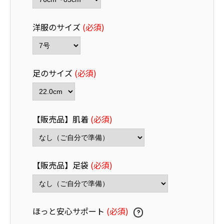
洋服のサイズ
(必須)
足のサイズ
(必須)
【販売品】肌着
(必須)
【販売品】足袋
(必須)
ほっと安心サポート
(必須)