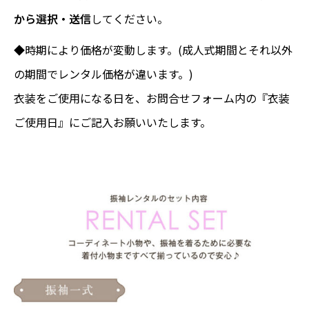
から選択・送信
してください。
◆時期により価格が変動します。(成人式期間とそれ以外
の期間でレンタル価格が違います。)
衣装をご使用になる日を、お問合せフォーム内の『衣装
ご使用日』にご記入お願いいたします。