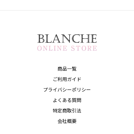
商品一覧
ご利用ガイド
プライバシーポリシー
よくある質問
特定商取引法
会社概要