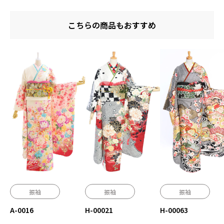
こちらの商品もおすすめ
振袖
振袖
振袖
A-0016
H-00021
H-00063