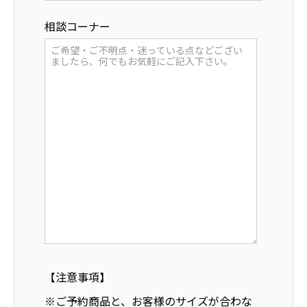
相談コーナー
【注意事項】
※ご予約商品と、お客様のサイズが合わな