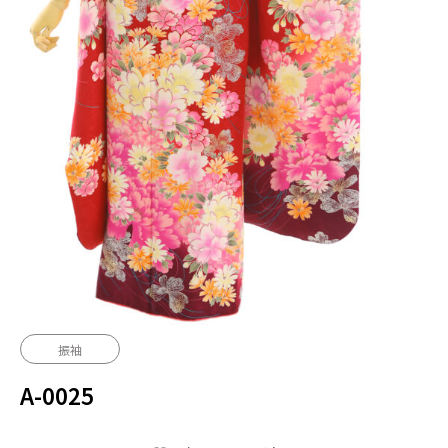
振袖
A-0025