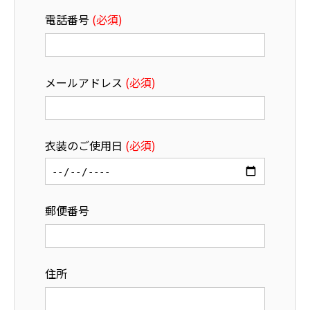
電話番号
(必須)
メールアドレス
(必須)
衣装のご使用日
(必須)
郵便番号
住所