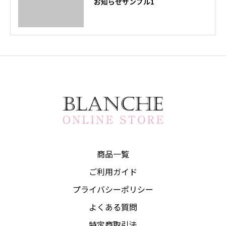
お知らせサンプル1
商品一覧
ご利用ガイド
プライバシーポリシー
よくある質問
特定商取引法