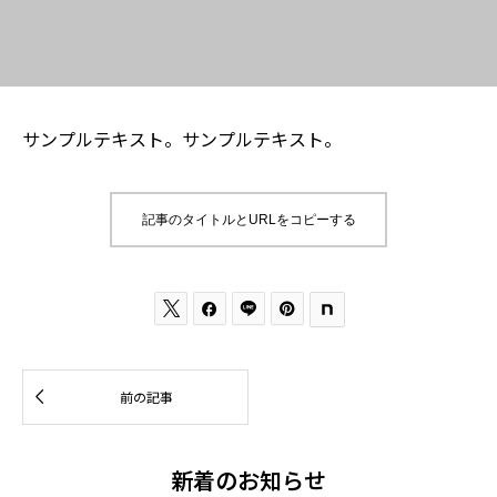
サンプルテキスト。サンプルテキスト。
記事のタイトルとURLをコピーする




前の記事
新着のお知らせ