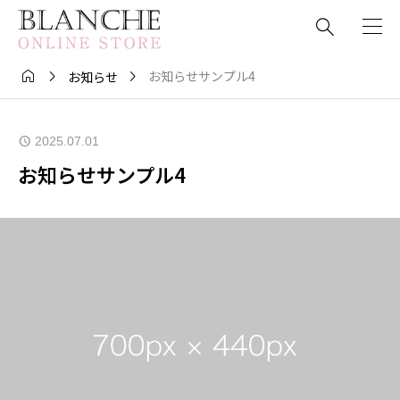




お知らせサンプル4
お知らせ
2025.07.01
お知らせサンプル4