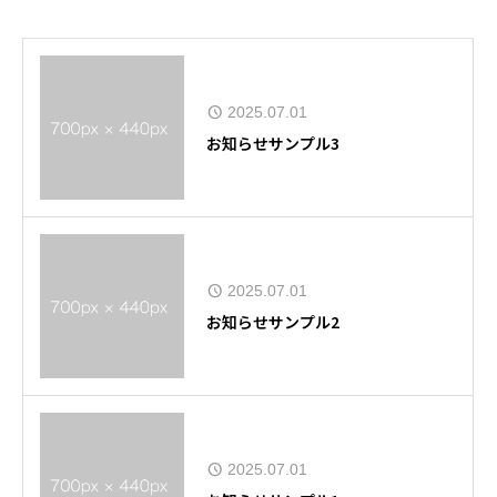
2025.07.01
お知らせサンプル3
2025.07.01
お知らせサンプル2
2025.07.01